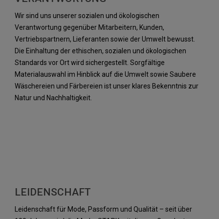
Wir sind uns unserer sozialen und ökologischen
Verantwortung gegenüber Mitarbeitern, Kunden,
Vertriebspartnern, Lieferanten sowie der Umwelt bewusst.
Die Einhaltung der ethischen, sozialen und ökologischen
Standards vor Ort wird sichergestellt. Sorgfältige
Materialauswahl im Hinblick auf die Umwelt sowie Saubere
Wäschereien und Färbereien ist unser klares Bekenntnis zur
Natur und Nachhaltigkeit.
LEIDENSCHAFT
Leidenschaft für Mode, Passform und Qualität – seit über