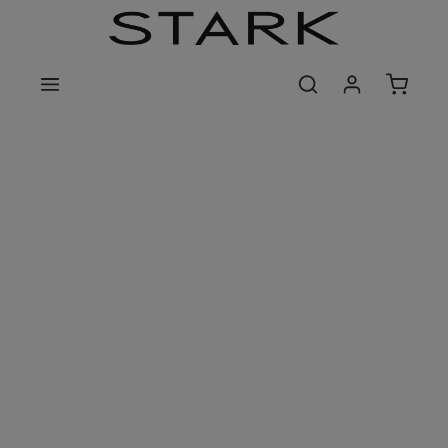
Zum Hauptinhalt springen