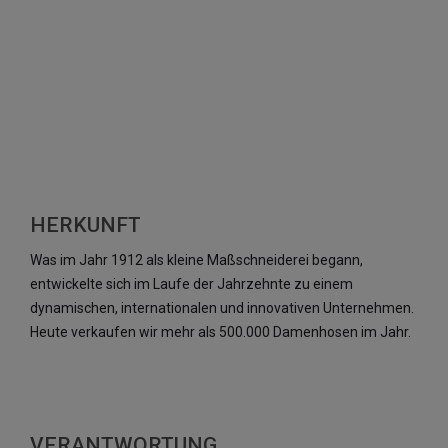
HERKUNFT
Was im Jahr 1912 als kleine Maßschneiderei begann,
entwickelte sich im Laufe der Jahrzehnte zu einem
dynamischen, internationalen und innovativen Unternehmen.
Heute verkaufen wir mehr als 500.000 Damenhosen im Jahr.
VERANTWORTUNG