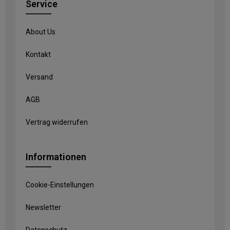
Service
About Us
Kontakt
Versand
AGB
Vertrag widerrufen
Informationen
Cookie-Einstellungen
Newsletter