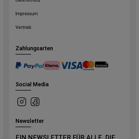
Datenschutz
Impressum
Vertrieb
Zahlungsarten
Social Media
Newsletter
EIN NEWSLETTER FÜR ALLE, DIE