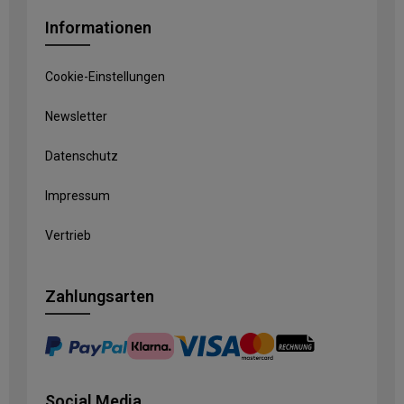
Informationen
Cookie-Einstellungen
Newsletter
Datenschutz
Impressum
Vertrieb
Zahlungsarten
Social Media