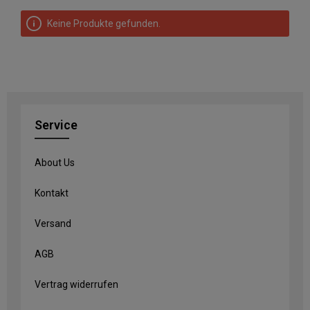
Keine Produkte gefunden.
Service
About Us
Kontakt
Versand
AGB
Vertrag widerrufen