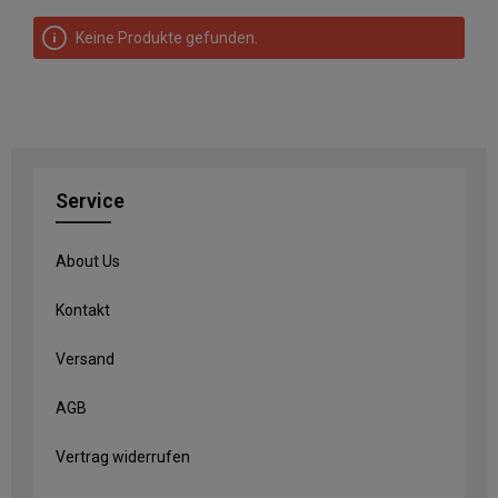
Keine Produkte gefunden.
Service
About Us
Kontakt
Versand
AGB
Vertrag widerrufen