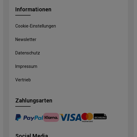
Informationen
Cookie-Einstellungen
Newsletter
Datenschutz
Impressum
Vertrieb
Zahlungsarten
Social Media