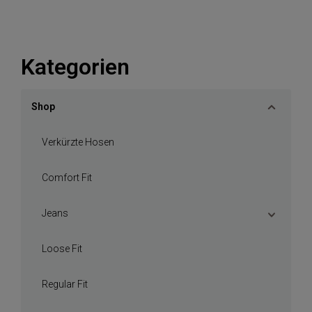
Kategorien
Shop
Verkürzte Hosen
Comfort Fit
Jeans
Loose Fit
Regular Fit