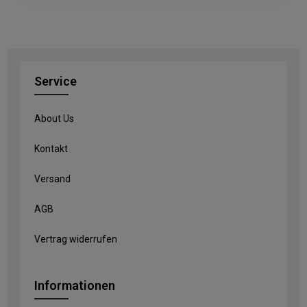
Service
About Us
Kontakt
Versand
AGB
Vertrag widerrufen
Informationen