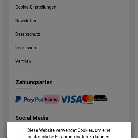
Cookie-Einstellungen
Newsletter
Datenschutz
Impressum
Vertrieb
Zahlungsarten
Social Media
Diese Website verwendet Cookies, um eine
bestmögliche Erfahrung bieten zu können.