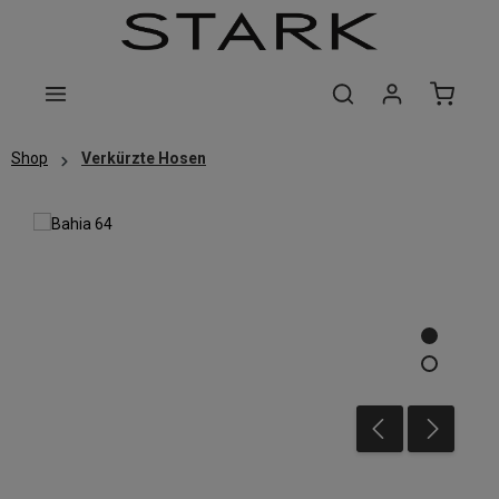
Zum Hauptinhalt springen
Shop
Verkürzte Hosen