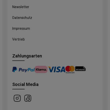
Newsletter
Datenschutz
Impressum
Vertrieb
Zahlungsarten
Social Media