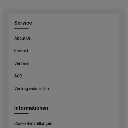
Service
About Us
Kontakt
Versand
AGB
Vertrag widerrufen
Informationen
Cookie-Einstellungen