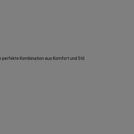
ie perfekte Kombination aus Komfort und Stil.