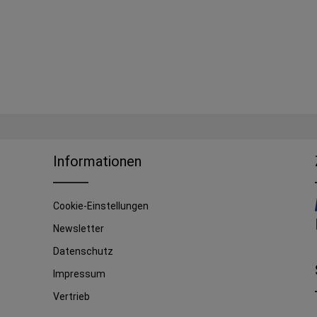
Informationen
Cookie-Einstellungen
Newsletter
Datenschutz
Impressum
Vertrieb