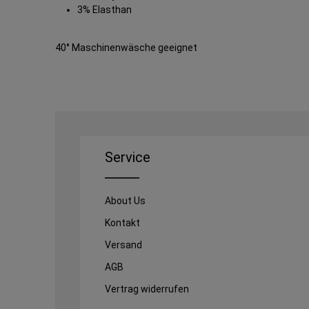
3% Elasthan
40° Maschinenwäsche geeignet
Service
About Us
Kontakt
Versand
AGB
Vertrag widerrufen