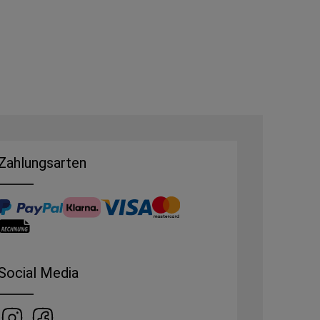
Zahlungsarten
Social Media