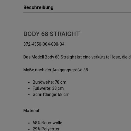
Beschreibung
BODY 68 STRAIGHT
372-4350-004-088-34
Das Modell Body 68 Straight ist eine verkürzte Hose, die 
Maße nach der Ausgangsgröße 38:
Bundweite: 78 cm
Fußweite: 38 cm
Schrittlänge: 68 cm
Material:
68% Baumwolle
29% Polyester