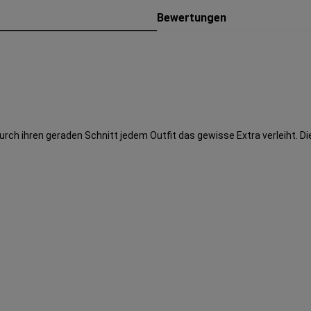
Bewertungen
durch ihren geraden Schnitt jedem Outfit das gewisse Extra verleiht. D