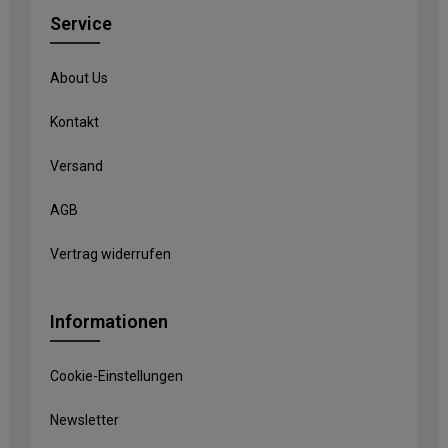
Service
About Us
Kontakt
Versand
AGB
Vertrag widerrufen
Informationen
Cookie-Einstellungen
Newsletter