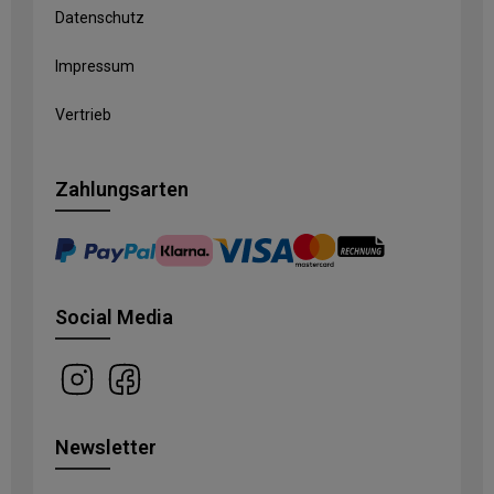
Datenschutz
Impressum
Vertrieb
Zahlungsarten
Social Media
Newsletter