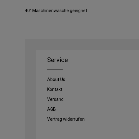
40° Maschinenwäsche geeignet
Service
About Us
Kontakt
Versand
AGB
Vertrag widerrufen