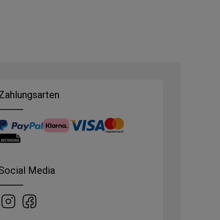
Zahlungsarten
Social Media