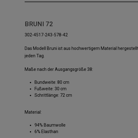
BRUNI 72
302-4517-243-578-42
Das Modell Bruni ist aus hochwertigem Material hergestellt
jeden Tag.
Maße nach der Ausgangsgröße 38:
Bundweite: 80 cm
Fußweite: 30 cm
Schrittlänge: 72 cm
Material:
94% Baumwolle
6% Elasthan