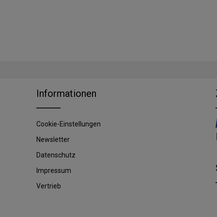
Informationen
Cookie-Einstellungen
Newsletter
Datenschutz
Impressum
Vertrieb