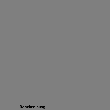
Beschreibung