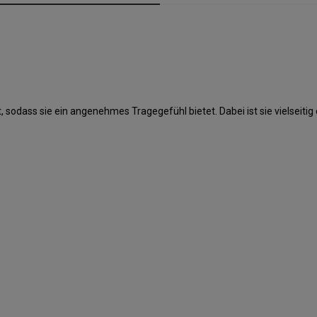
, sodass sie ein angenehmes Tragegefühl bietet. Dabei ist sie vielseitig