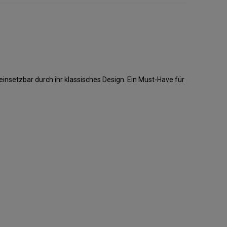
 einsetzbar durch ihr klassisches Design. Ein Must-Have für