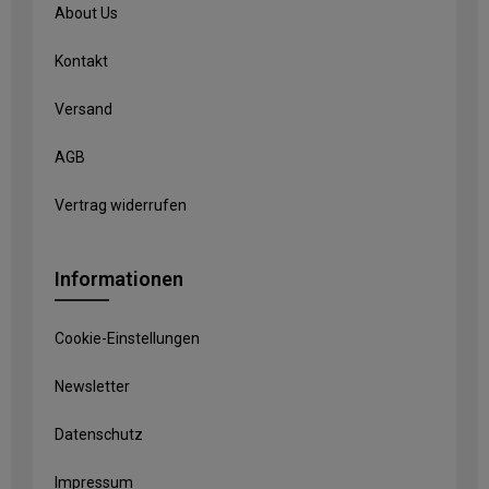
About Us
Kontakt
Versand
AGB
Vertrag widerrufen
Informationen
Cookie-Einstellungen
Newsletter
Datenschutz
Impressum