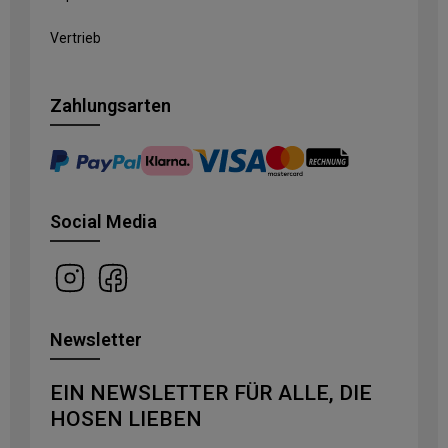
Vertrieb
Zahlungsarten
Social Media
Newsletter
EIN NEWSLETTER FÜR ALLE, DIE
HOSEN LIEBEN