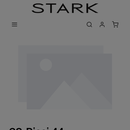
Zum Hauptinhalt springen