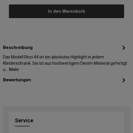
In den Warenkorb
Beschreibung
Das Modell Ricci 44 ist ein absolutes Highlight in jedem
Kleiderschrank. Sie ist aus hochwertigem Denim-Material gefertigt
u…
Mehr
Bewertungen
Service