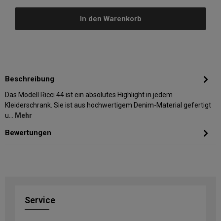
In den Warenkorb
Beschreibung
Das Modell Ricci 44 ist ein absolutes Highlight in jedem
Kleiderschrank. Sie ist aus hochwertigem Denim-Material gefertigt
u…
Mehr
Bewertungen
Service