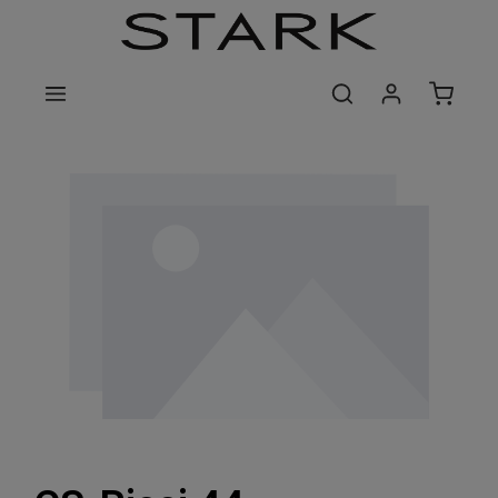
Zum Hauptinhalt springen