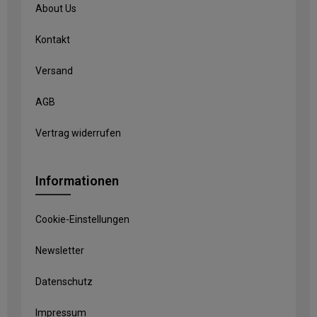
About Us
Kontakt
Versand
AGB
Vertrag widerrufen
Informationen
Cookie-Einstellungen
Newsletter
Datenschutz
Impressum