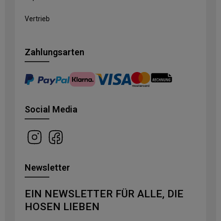
Vertrieb
Zahlungsarten
Social Media
Newsletter
EIN NEWSLETTER FÜR ALLE, DIE
HOSEN LIEBEN