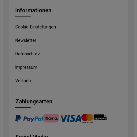
Informationen
Cookie-Einstellungen
Newsletter
Datenschutz
Impressum
Vertrieb
Zahlungsarten
Social Media