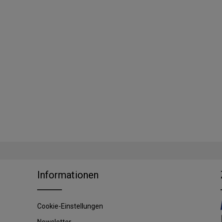
Informationen
Cookie-Einstellungen
Newsletter