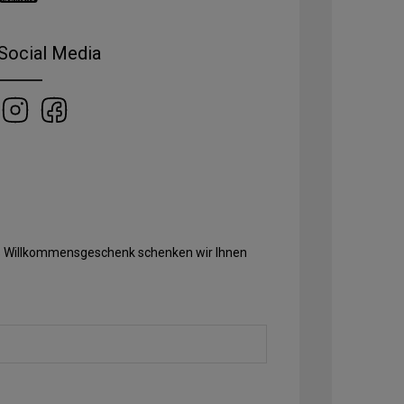
Social Media
Als Willkommensgeschenk schenken wir Ihnen