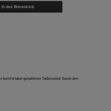
In den Warenkorb
r komfortabel gehaltenen Taillenweite. Durch den