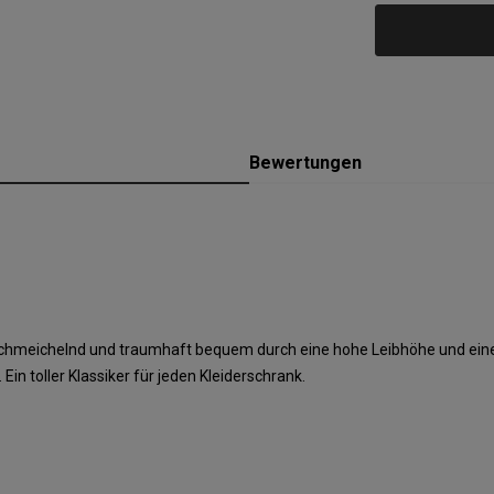
Bewertungen
urschmeichelnd und traumhaft bequem durch eine hohe Leibhöhe und eine
 toller Klassiker für jeden Kleiderschrank.