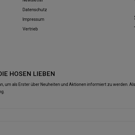
Datenschutz
Impressum
Vertrieb
DIE HOSEN LIEBEN
n, um als Erster über Neuheiten und Aktionen informiert zu werden. 
ng.