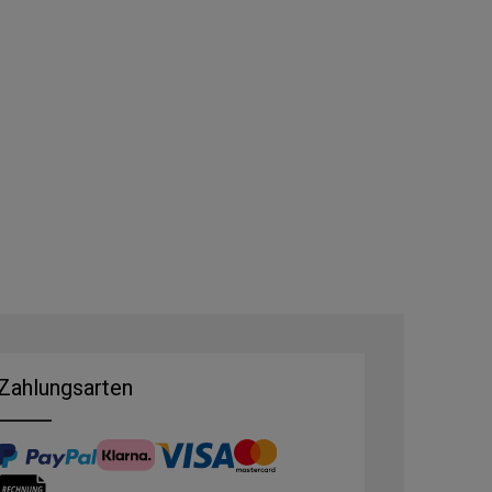
Zahlungsarten