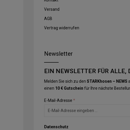
Versand
AGB
Vertrag widerrufen
Newsletter
EIN NEWSLETTER FÜR ALLE, 
Melden Sie sich zu den
STARKhosen – NEWS
a
einen
10 € Gutschein
für Ihre nächste Bestellu
E-Mail-Adresse
*
Datenschutz