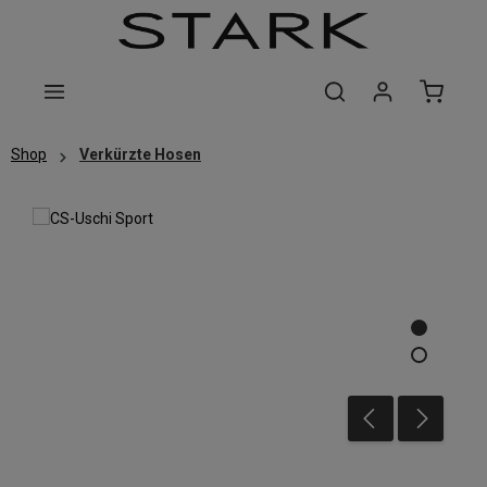
Zum Hauptinhalt springen
Shop
Verkürzte Hosen