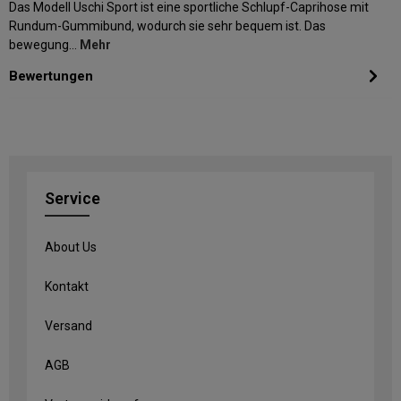
Das Modell Uschi Sport ist eine sportliche Schlupf-Caprihose mit
Rundum-Gummibund, wodurch sie sehr bequem ist. Das
bewegung…
Mehr
Bewertungen
Service
About Us
Kontakt
Versand
AGB