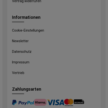
Vertrag widerrufen
Informationen
Cookie-Einstellungen
Newsletter
Datenschutz
Impressum
Vertrieb
Zahlungsarten