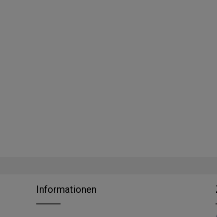
Informationen