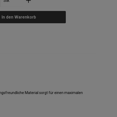
Stk
In den Warenkorb
gsfreundliche Material sorgt für einen maximalen