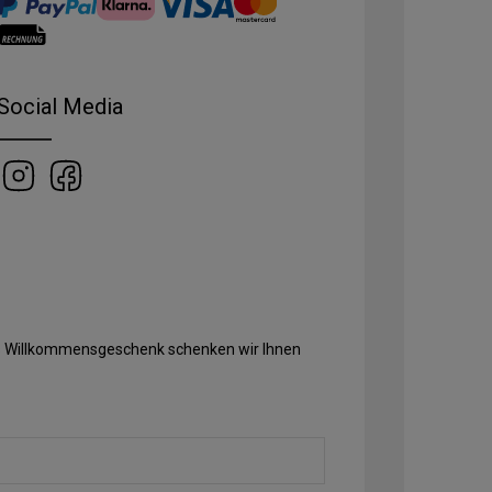
Social Media
Als Willkommensgeschenk schenken wir Ihnen