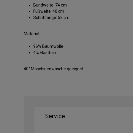
Bundweite: 74 cm
Fußweite: 40 cm
Schrittlänge: 53 cm
Material:
96% Baumwolle
4% Elasthan
40° Maschinenwäsche geeignet
Service