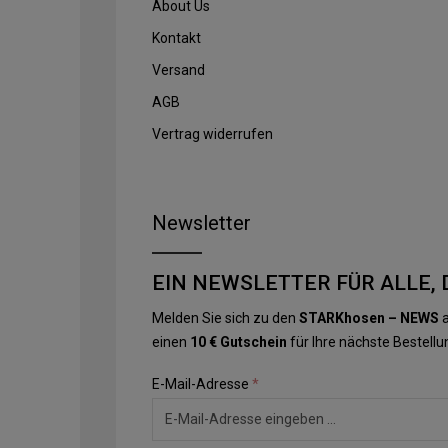
About Us
Kontakt
Versand
AGB
Vertrag widerrufen
Newsletter
EIN NEWSLETTER FÜR ALLE, 
Melden Sie sich zu den
STARKhosen – NEWS
a
einen
10 € Gutschein
für Ihre nächste Bestellu
E-Mail-Adresse
*