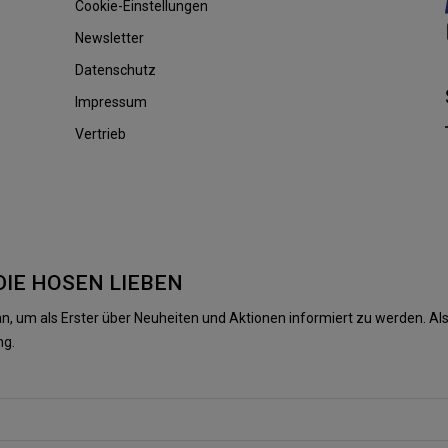
Cookie-Einstellungen
Newsletter
Datenschutz
Impressum
Vertrieb
DIE HOSEN LIEBEN
n, um als Erster über Neuheiten und Aktionen informiert zu werden. 
ng.