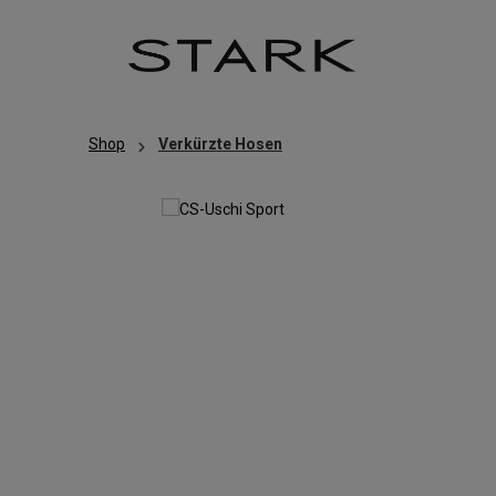
Zum Hauptinhalt springen
Zur Hauptnavigation springen
Shop
Verkürzte Hosen