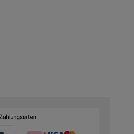
Zahlungsarten