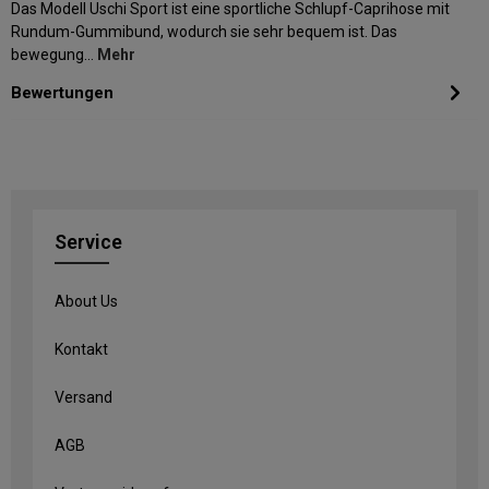
Das Modell Uschi Sport ist eine sportliche Schlupf-Caprihose mit
Rundum-Gummibund, wodurch sie sehr bequem ist. Das
bewegung…
Mehr
Bewertungen
Service
About Us
Kontakt
Versand
AGB