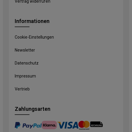
Vertrag widerrufen
Informationen
Cookie-Einstellungen
Newsletter
Datenschutz
Impressum
Vertrieb
Zahlungsarten