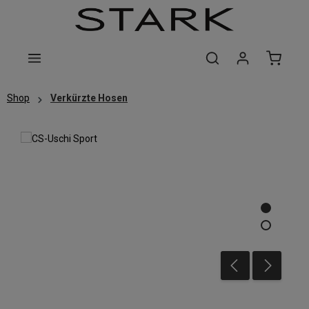
Zum Hauptinhalt springen
Shop
Verkürzte Hosen