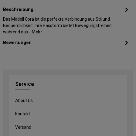
Beschreibung
Das Modell Cora ist die perfekte Verbindung aus Stil und
Bequemlichkeit. Ihre Passform bietet Bewegungsfreiheit,
während das…
Mehr
Bewertungen
Service
About Us
Kontakt
Versand