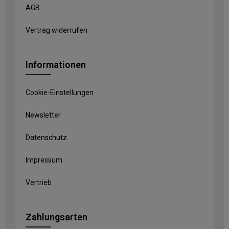
AGB
Vertrag widerrufen
Informationen
Cookie-Einstellungen
Newsletter
Datenschutz
Impressum
Vertrieb
Zahlungsarten