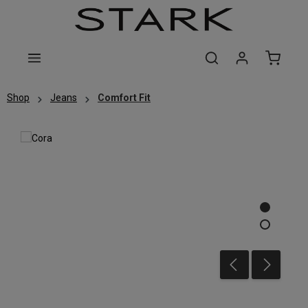
Zum Hauptinhalt springen
Shop
Jeans
Comfort Fit