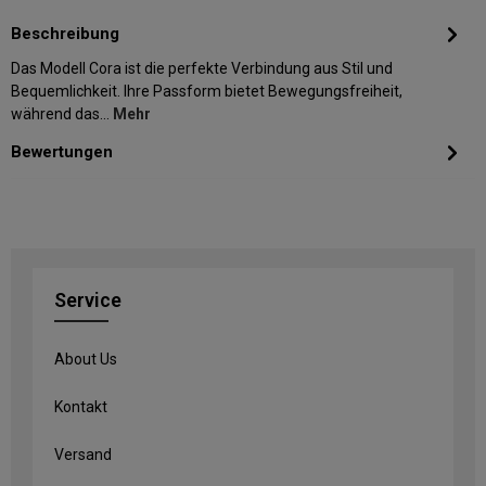
Beschreibung
Das Modell Cora ist die perfekte Verbindung aus Stil und
Bequemlichkeit. Ihre Passform bietet Bewegungsfreiheit,
während das…
Mehr
Bewertungen
Service
About Us
Kontakt
Versand