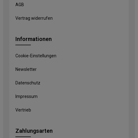
AGB
Vertrag widerrufen
Informationen
Cookie-Einstellungen
Newsletter
Datenschutz
Impressum
Vertrieb
Zahlungsarten