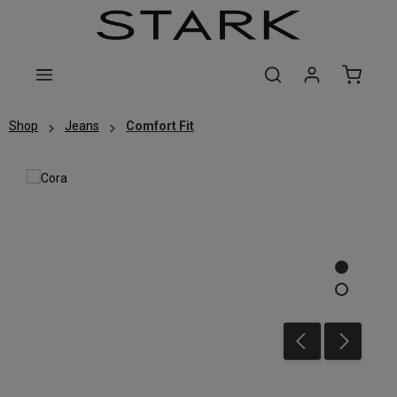
Zum Hauptinhalt springen
Shop
Jeans
Comfort Fit