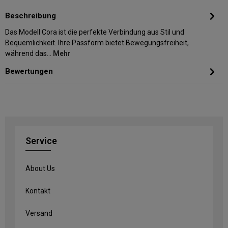
Beschreibung
Das Modell Cora ist die perfekte Verbindung aus Stil und
Bequemlichkeit. Ihre Passform bietet Bewegungsfreiheit,
während das…
Mehr
Bewertungen
Service
About Us
Kontakt
Versand