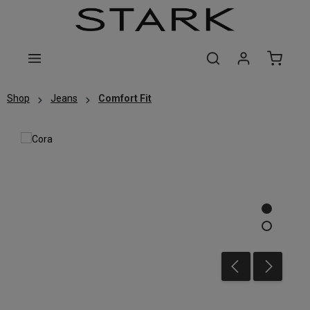
Zum Hauptinhalt springen
Shop
Jeans
Comfort Fit