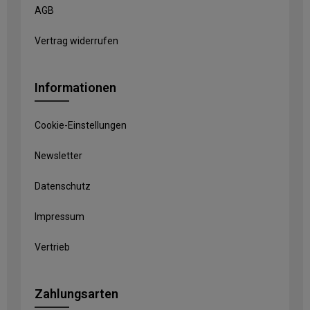
AGB
Vertrag widerrufen
Informationen
Cookie-Einstellungen
Newsletter
Datenschutz
Impressum
Vertrieb
Zahlungsarten