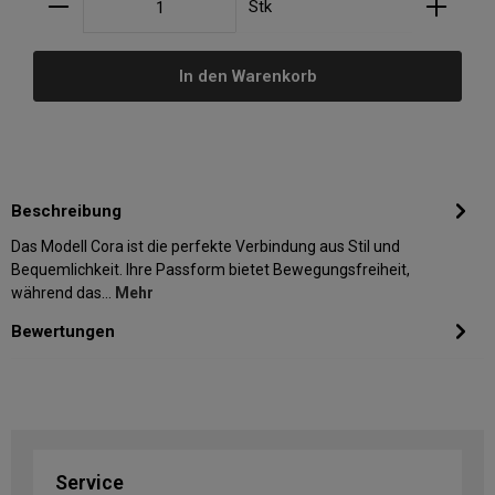
Stk
In den Warenkorb
Beschreibung
Das Modell Cora ist die perfekte Verbindung aus Stil und
Bequemlichkeit. Ihre Passform bietet Bewegungsfreiheit,
während das…
Mehr
Bewertungen
Service