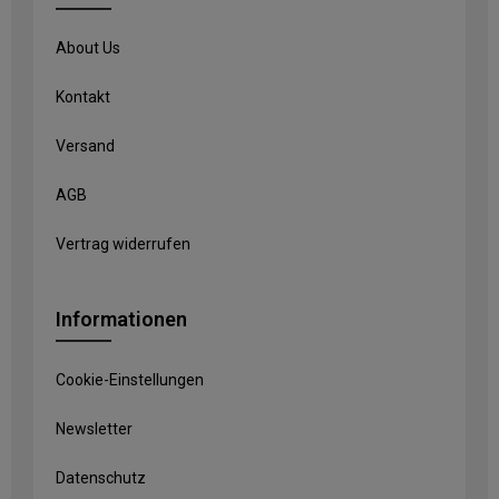
About Us
Kontakt
Versand
AGB
Vertrag widerrufen
Informationen
Cookie-Einstellungen
Newsletter
Datenschutz