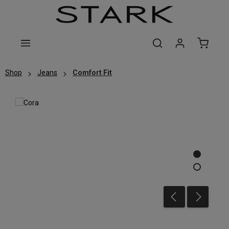
Zum Hauptinhalt springen
Shop
Jeans
Comfort Fit