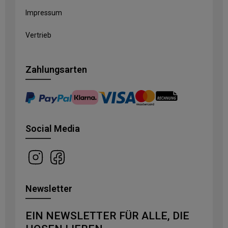
Impressum
Vertrieb
Zahlungsarten
Social Media
Newsletter
EIN NEWSLETTER FÜR ALLE, DIE