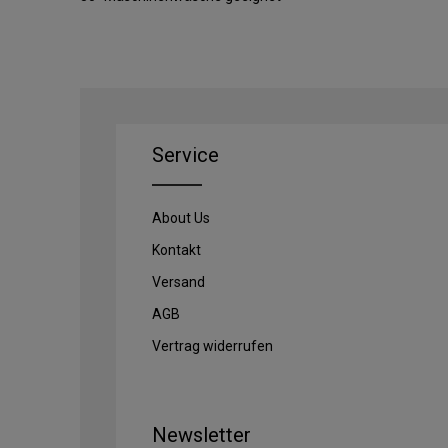
Service
About Us
Kontakt
Versand
AGB
Vertrag widerrufen
Newsletter