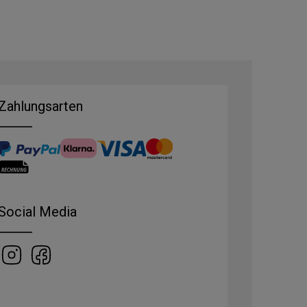
Zahlungsarten
Social Media