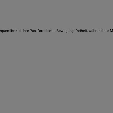
Bequemlichkeit. Ihre Passform bietet Bewegungsfreiheit, während das M