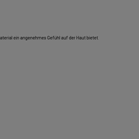
aterial ein angenehmes Gefühl auf der Haut bietet.