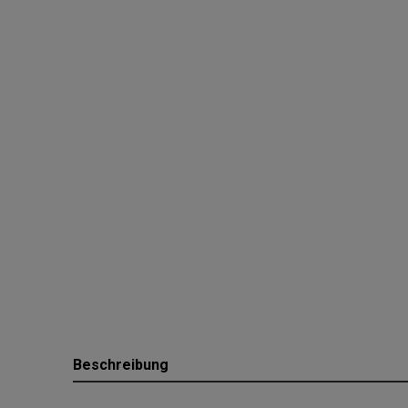
Beschreibung