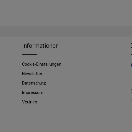
Informationen
Cookie-Einstellungen
Newsletter
Datenschutz
Impressum
Vertrieb