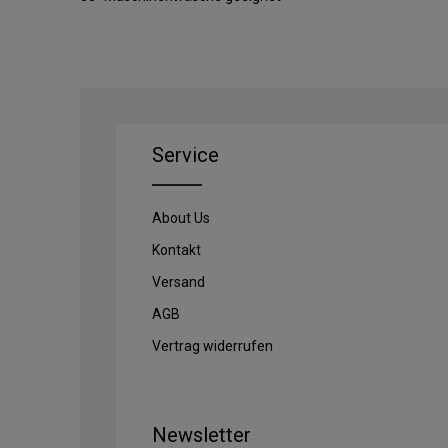
Service
About Us
Kontakt
Versand
AGB
Vertrag widerrufen
Newsletter