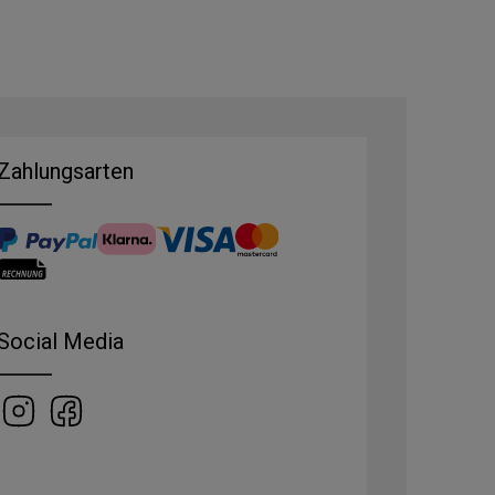
Zahlungsarten
Social Media