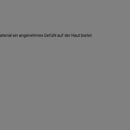
aterial ein angenehmes Gefühl auf der Haut bietet.