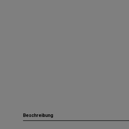
Beschreibung