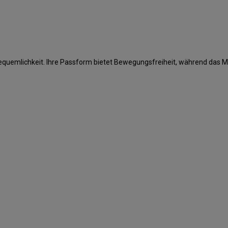
Bequemlichkeit. Ihre Passform bietet Bewegungsfreiheit, während das M