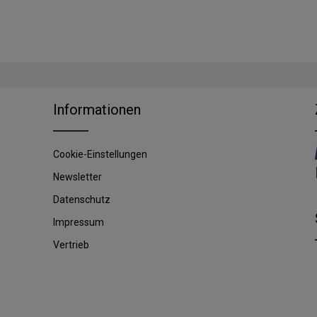
Informationen
Cookie-Einstellungen
Newsletter
Datenschutz
Impressum
Vertrieb