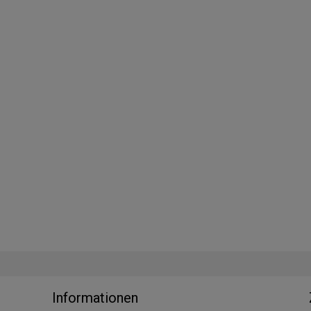
Informationen