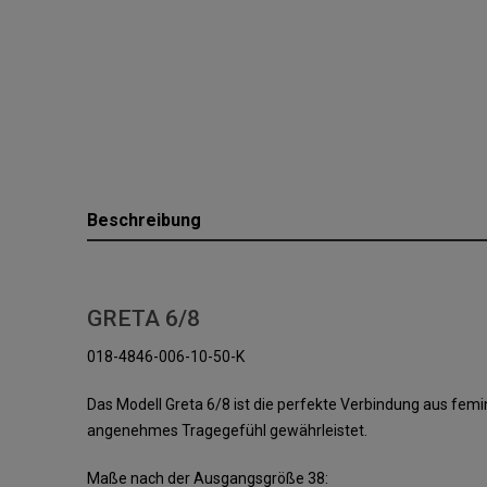
Beschreibung
GRETA 6/8
018-4846-006-10-50-K
Das Modell Greta 6/8 ist die perfekte Verbindung aus femi
angenehmes Tragegefühl gewährleistet.
Maße nach der Ausgangsgröße 38: