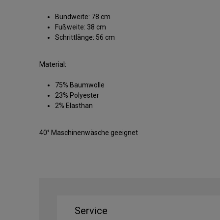
Bundweite: 78 cm
Fußweite: 38 cm
Schrittlänge: 56 cm
Material:
75% Baumwolle
23% Polyester
2% Elasthan
40° Maschinenwäsche geeignet
Service