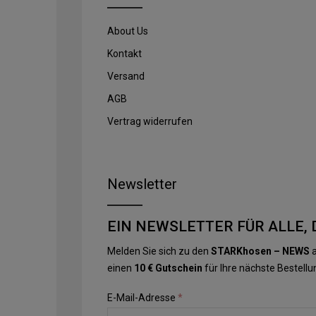
About Us
Kontakt
Versand
AGB
Vertrag widerrufen
Newsletter
EIN NEWSLETTER FÜR ALLE, 
Melden Sie sich zu den
STARKhosen – NEWS
a
einen
10 € Gutschein
für Ihre nächste Bestellu
E-Mail-Adresse
*