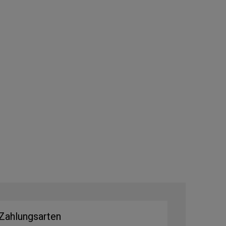
Zahlungsarten