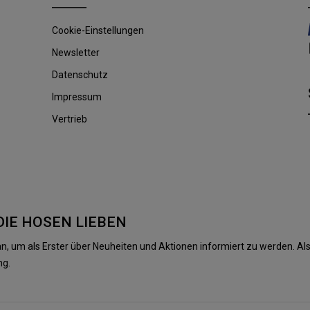
Cookie-Einstellungen
Newsletter
Datenschutz
Impressum
Vertrieb
DIE HOSEN LIEBEN
n, um als Erster über Neuheiten und Aktionen informiert zu werden. 
ng.