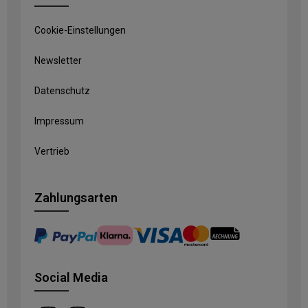
Cookie-Einstellungen
Newsletter
Datenschutz
Impressum
Vertrieb
Zahlungsarten
Social Media