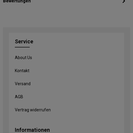
Bewertungen
Service
About Us
Kontakt
Versand
AGB
Vertrag widerrufen
Informationen