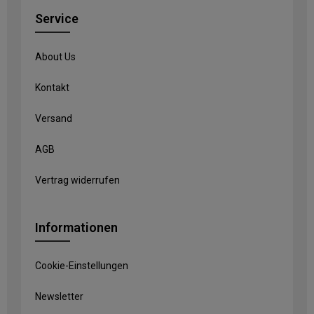
Service
About Us
Kontakt
Versand
AGB
Vertrag widerrufen
Informationen
Cookie-Einstellungen
Newsletter