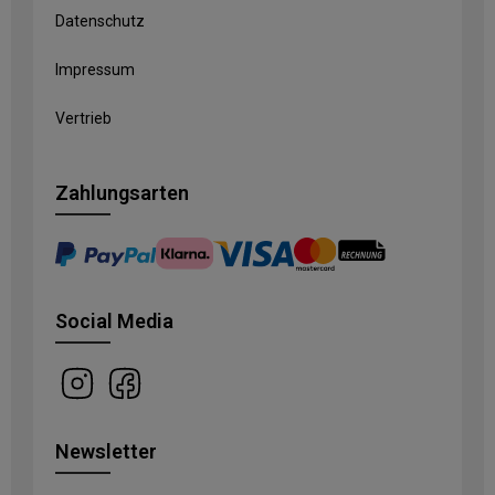
Datenschutz
Impressum
Vertrieb
Zahlungsarten
Social Media
Newsletter