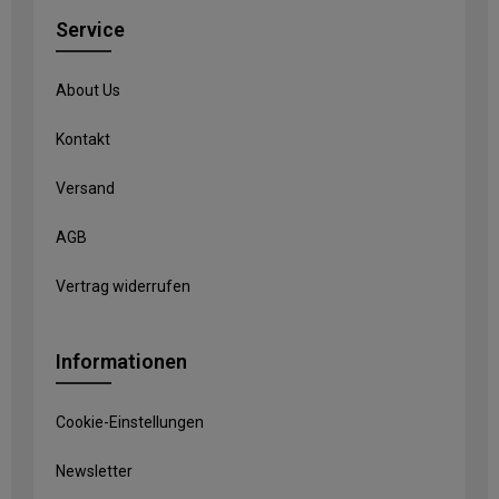
Service
About Us
Kontakt
Versand
AGB
Vertrag widerrufen
Informationen
Cookie-Einstellungen
Newsletter