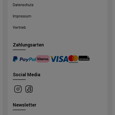
Datenschutz
Impressum
Vertrieb
Zahlungsarten
Social Media
Newsletter