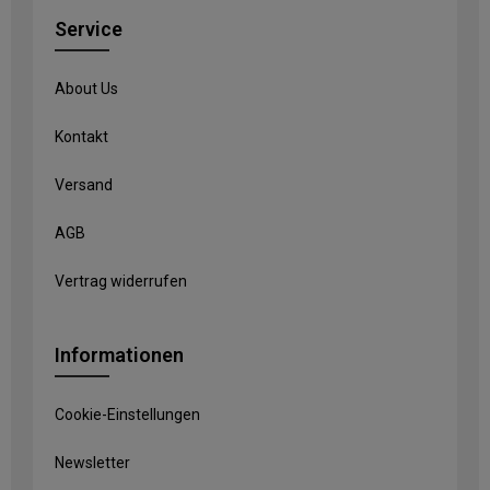
Service
About Us
Kontakt
Versand
AGB
Vertrag widerrufen
Informationen
Cookie-Einstellungen
Newsletter