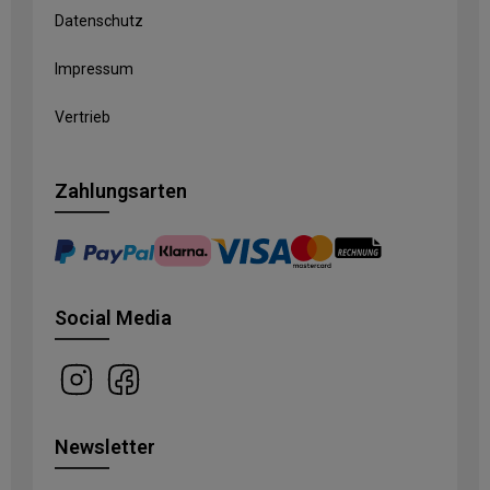
Datenschutz
Impressum
Vertrieb
Zahlungsarten
Social Media
Newsletter