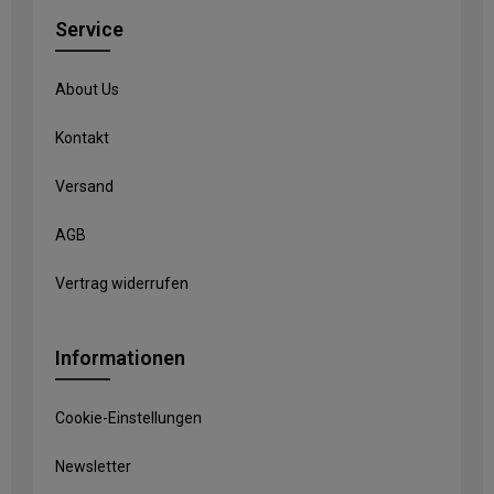
Service
About Us
Kontakt
Versand
AGB
Vertrag widerrufen
Informationen
Cookie-Einstellungen
Newsletter