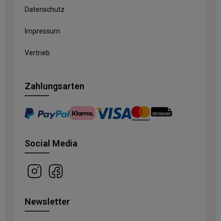
Datenschutz
Impressum
Vertrieb
Zahlungsarten
Social Media
Newsletter