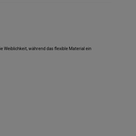
 Weiblichkeit, während das flexible Material ein