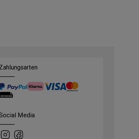
Zahlungsarten
Social Media