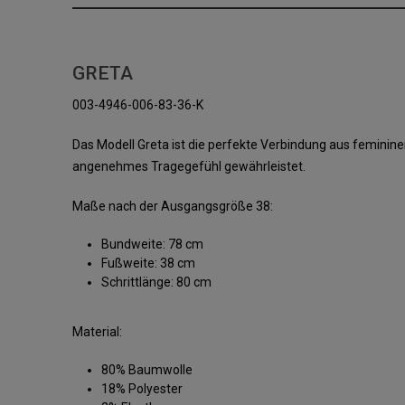
GRETA
003-4946-006-83-36-K
Das Modell Greta ist die perfekte Verbindung aus feminine
angenehmes Tragegefühl gewährleistet.
Maße nach der Ausgangsgröße 38:
Bundweite: 78 cm
Fußweite: 38 cm
Schrittlänge: 80 cm
Material:
80% Baumwolle
18% Polyester