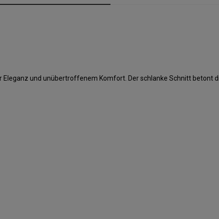
r Eleganz und unübertroffenem Komfort. Der schlanke Schnitt betont die