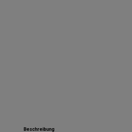
Beschreibung