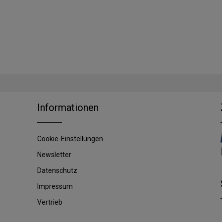
Informationen
Cookie-Einstellungen
Newsletter
Datenschutz
Impressum
Vertrieb