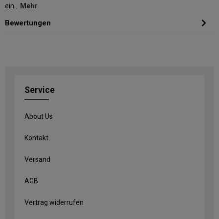
ein…
Mehr
Bewertungen
Service
About Us
Kontakt
Versand
AGB
Vertrag widerrufen