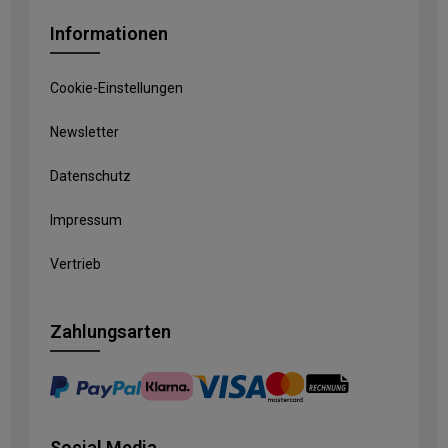
Informationen
Cookie-Einstellungen
Newsletter
Datenschutz
Impressum
Vertrieb
Zahlungsarten
Social Media