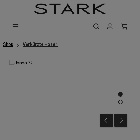
Zum Hauptinhalt springen
Shop
Verkürzte Hosen