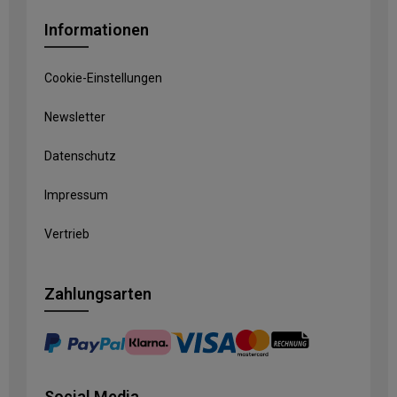
Informationen
Cookie-Einstellungen
Newsletter
Datenschutz
Impressum
Vertrieb
Zahlungsarten
Social Media