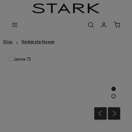
Zum Hauptinhalt springen
Shop
Verkürzte Hosen