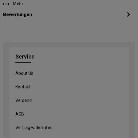
ein…
Mehr
Bewertungen
Service
About Us
Kontakt
Versand
AGB
Vertrag widerrufen