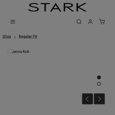
Zum Hauptinhalt springen
Shop
Regular Fit