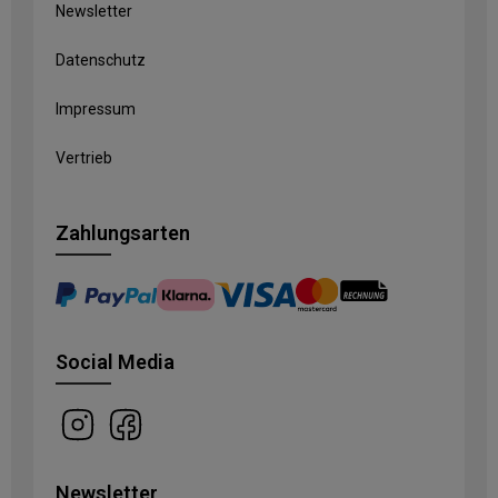
Newsletter
Datenschutz
Impressum
Vertrieb
Zahlungsarten
Social Media
Newsletter