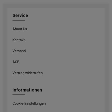
Service
About Us
Kontakt
Versand
AGB
Vertrag widerrufen
Informationen
Cookie-Einstellungen