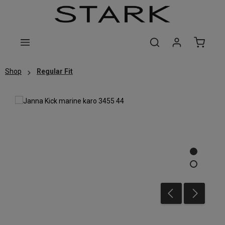
Zum Hauptinhalt springen
Shop
Regular Fit