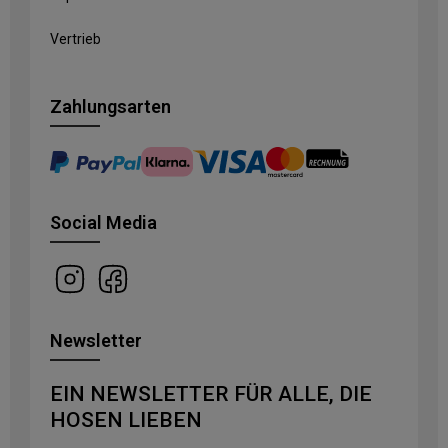
Vertrieb
Zahlungsarten
Social Media
Newsletter
EIN NEWSLETTER FÜR ALLE, DIE
HOSEN LIEBEN