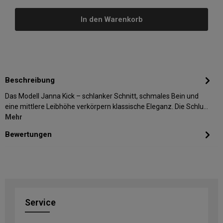
In den Warenkorb
Beschreibung
Das Modell Janna Kick – schlanker Schnitt, schmales Bein und
eine mittlere Leibhöhe verkörpern klassische Eleganz. Die Schlu…
Mehr
Bewertungen
Service