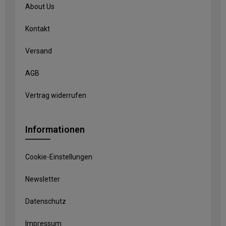
About Us
Kontakt
Versand
AGB
Vertrag widerrufen
Informationen
Cookie-Einstellungen
Newsletter
Datenschutz
Impressum