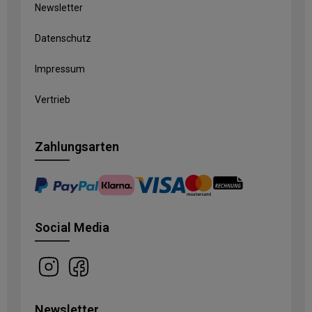
Newsletter
Datenschutz
Impressum
Vertrieb
Zahlungsarten
Social Media
Newsletter