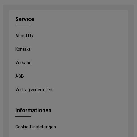
Service
About Us
Kontakt
Versand
AGB
Vertrag widerrufen
Informationen
Cookie-Einstellungen