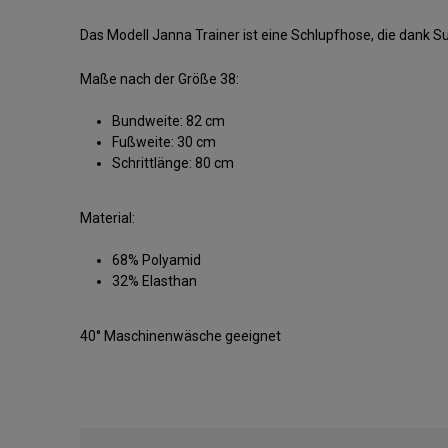
Das Modell Janna Trainer ist eine Schlupfhose, die dank
Maße nach der Größe 38:
Bundweite: 82 cm
Fußweite: 30 cm
Schrittlänge: 80 cm
Material:
68% Polyamid
32% Elasthan
40° Maschinenwäsche geeignet