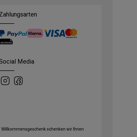
Zahlungsarten
Social Media
Als Willkommensgeschenk schenken wir Ihnen