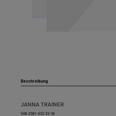
Beschreibung
JANNA TRAINER
348-3381-432-33-36