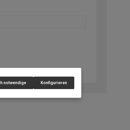
ch notwendige
Konfigurieren