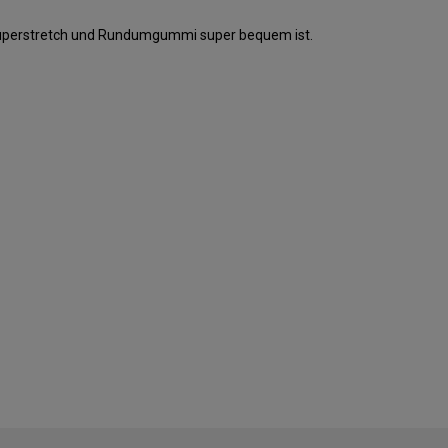
 Superstretch und Rundumgummi super bequem ist.