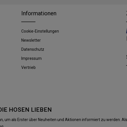
Informationen
Cookie-Einstellungen
Newsletter
Datenschutz
Impressum
Vertrieb
DIE HOSEN LIEBEN
n, um als Erster über Neuheiten und Aktionen informiert zu werden. 
ng.