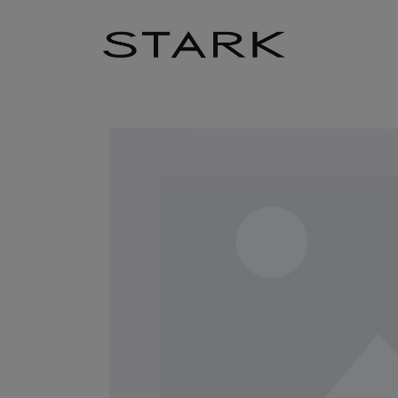
Zum Hauptinhalt springen
Zur Hauptnavigation springen