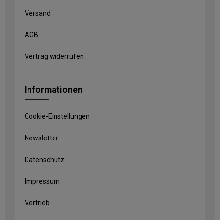
Versand
AGB
Vertrag widerrufen
Informationen
Cookie-Einstellungen
Newsletter
Datenschutz
Impressum
Vertrieb