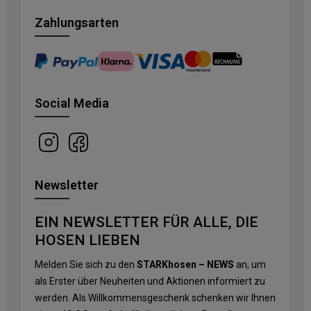
Zahlungsarten
Social Media
Newsletter
EIN NEWSLETTER FÜR ALLE, DIE
HOSEN LIEBEN
Melden Sie sich zu den
STARKhosen – NEWS
an, um
als Erster über Neuheiten und Aktionen informiert zu
werden. Als Willkommensgeschenk schenken wir Ihnen