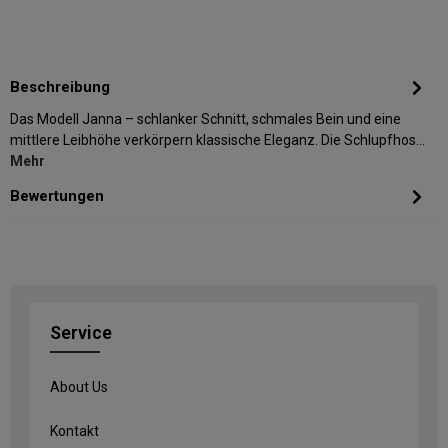
Beschreibung
Das Modell Janna – schlanker Schnitt, schmales Bein und eine
mittlere Leibhöhe verkörpern klassische Eleganz. Die Schlupfhos…
Mehr
Bewertungen
Service
About Us
Kontakt