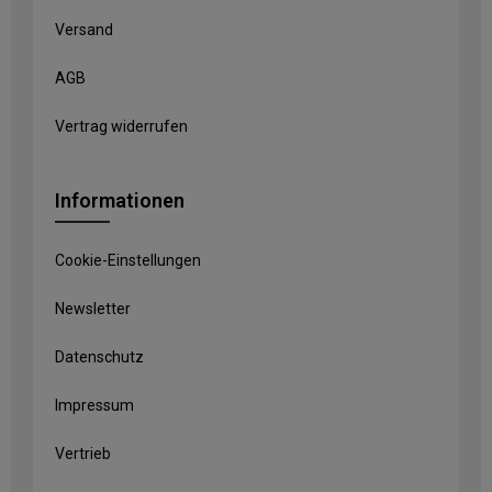
Versand
AGB
Vertrag widerrufen
Informationen
Cookie-Einstellungen
Newsletter
Datenschutz
Impressum
Vertrieb