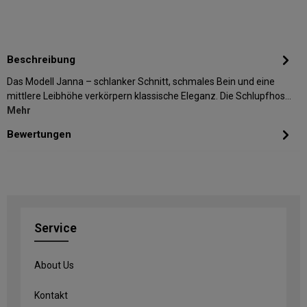
Beschreibung
Das Modell Janna – schlanker Schnitt, schmales Bein und eine
mittlere Leibhöhe verkörpern klassische Eleganz. Die Schlupfhos…
Mehr
Bewertungen
Service
About Us
Kontakt