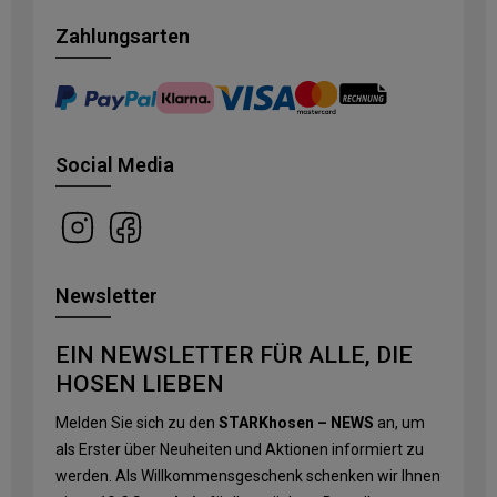
Zahlungsarten
Social Media
Newsletter
EIN NEWSLETTER FÜR ALLE, DIE
HOSEN LIEBEN
Melden Sie sich zu den
STARKhosen – NEWS
an, um
als Erster über Neuheiten und Aktionen informiert zu
werden. Als Willkommensgeschenk schenken wir Ihnen