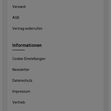
Versand
AGB
Vertrag widerrufen
Informationen
Cookie-Einstellungen
Newsletter
Datenschutz
Impressum
Vertrieb