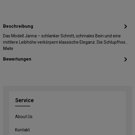
Beschreibung
Das Modell Janna – schlanker Schnitt, schmales Bein und eine
mittlere Leibhöhe verkörpern klassische Eleganz. Die Schlupfhos…
Mehr
Bewertungen
Service
About Us
Kontakt