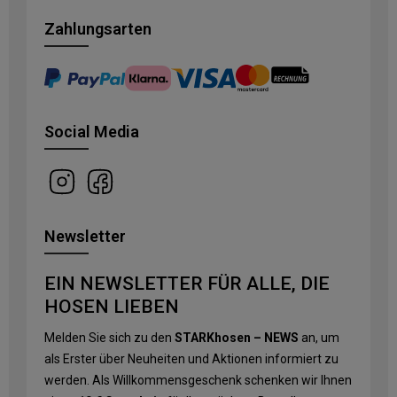
Zahlungsarten
Social Media
Newsletter
EIN NEWSLETTER FÜR ALLE, DIE
HOSEN LIEBEN
Melden Sie sich zu den
STARKhosen – NEWS
an, um
als Erster über Neuheiten und Aktionen informiert zu
werden. Als Willkommensgeschenk schenken wir Ihnen