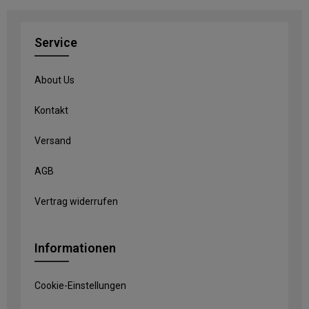
Service
About Us
Kontakt
Versand
AGB
Vertrag widerrufen
Informationen
Cookie-Einstellungen