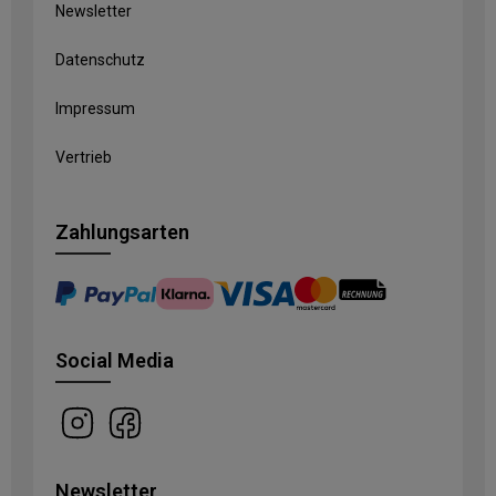
Newsletter
Datenschutz
Impressum
Vertrieb
Zahlungsarten
Social Media
Newsletter