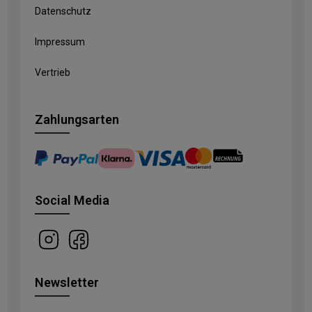
Datenschutz
Impressum
Vertrieb
Zahlungsarten
Social Media
Newsletter