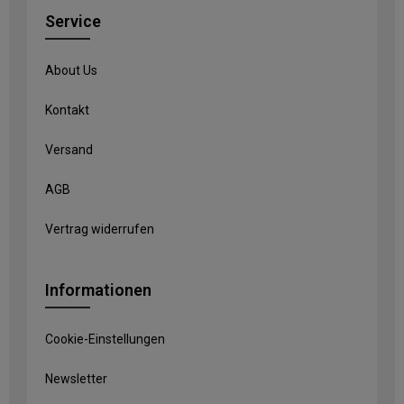
Service
About Us
Kontakt
Versand
AGB
Vertrag widerrufen
Informationen
Cookie-Einstellungen
Newsletter