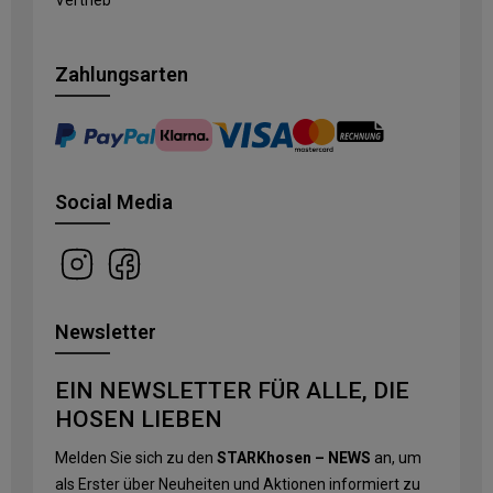
Vertrieb
Zahlungsarten
Social Media
Newsletter
EIN NEWSLETTER FÜR ALLE, DIE
HOSEN LIEBEN
Melden Sie sich zu den
STARKhosen – NEWS
an, um
als Erster über Neuheiten und Aktionen informiert zu