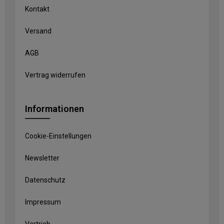
Kontakt
Versand
AGB
Vertrag widerrufen
Informationen
Cookie-Einstellungen
Newsletter
Datenschutz
Impressum