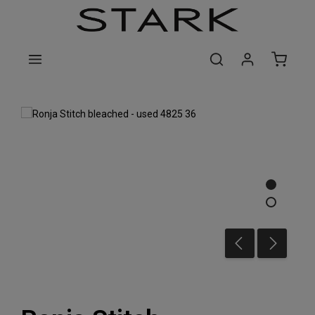
Zum Hauptinhalt springen