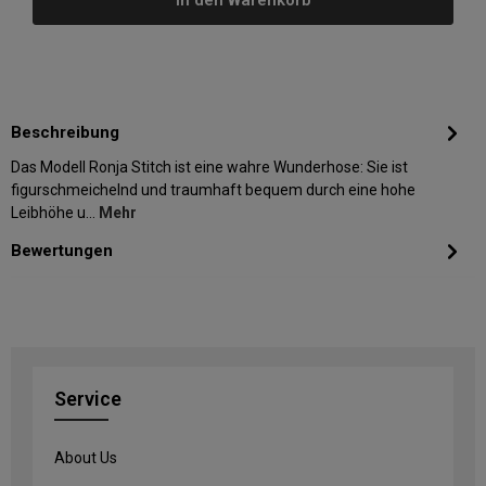
In den Warenkorb
Beschreibung
Das Modell Ronja Stitch ist eine wahre Wunderhose: Sie ist
figurschmeichelnd und traumhaft bequem durch eine hohe
Leibhöhe u…
Mehr
Bewertungen
Service
About Us