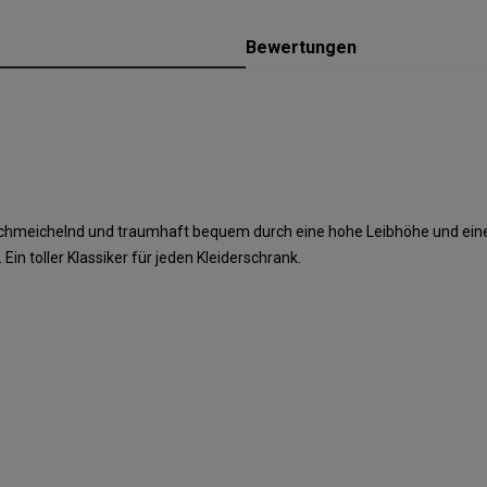
Bewertungen
urschmeichelnd und traumhaft bequem durch eine hohe Leibhöhe und eine
 toller Klassiker für jeden Kleiderschrank.