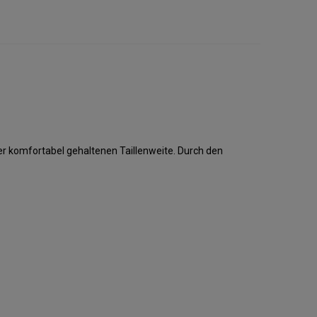
r komfortabel gehaltenen Taillenweite. Durch den