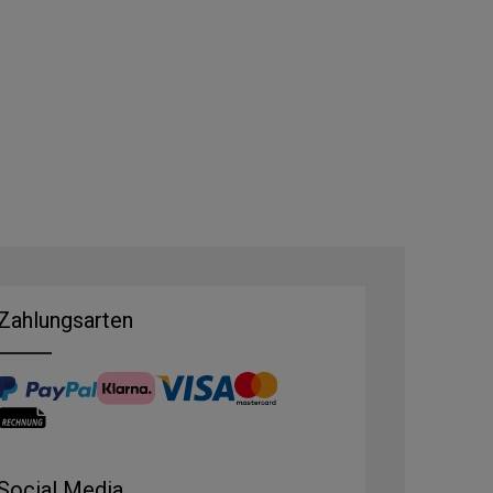
Zahlungsarten
Social Media