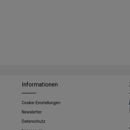
Informationen
Cookie-Einstellungen
Newsletter
Datenschutz