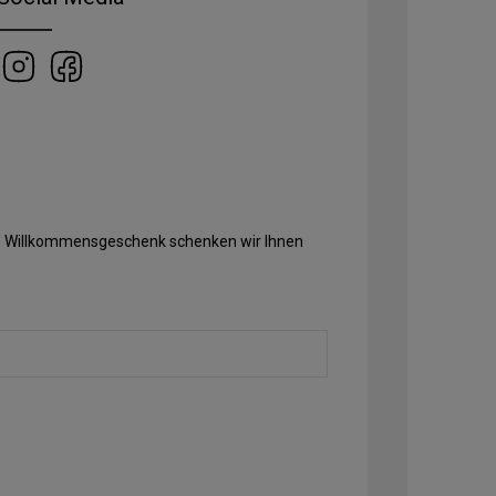
Als Willkommensgeschenk schenken wir Ihnen