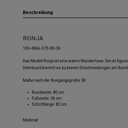
Beschreibung
RONJA
105-4866-075-89-36
Das Modell Ronja ist eine wahre Wunderhose: Sie ist fig
Dehnbund kommt es zu keinen Einschneidungen am Bund. Ein
Maße nach der Ausgangsgröße 38:
Bundweite: 80 cm
Fußweite: 36 cm
Schrittlänge: 82 cm
Material: