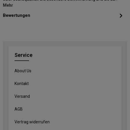
Mehr
Bewertungen
Service
About Us
Kontakt
Versand
AGB
Vertrag widerrufen