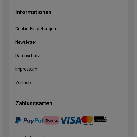
Informationen
Cookie-Einstellungen
Newsletter
Datenschutz
Impressum
Vertrieb
Zahlungsarten