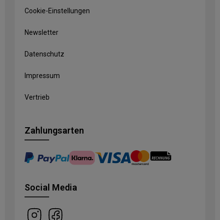
Cookie-Einstellungen
Newsletter
Datenschutz
Impressum
Vertrieb
Zahlungsarten
Social Media