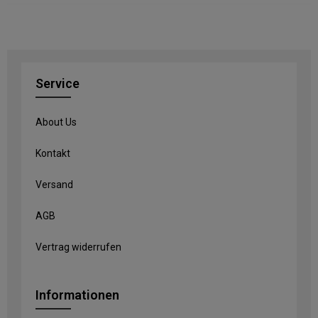
Service
About Us
Kontakt
Versand
AGB
Vertrag widerrufen
Informationen