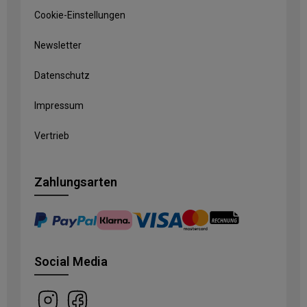
Cookie-Einstellungen
Newsletter
Datenschutz
Impressum
Vertrieb
Zahlungsarten
Social Media