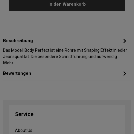
In den Warenkorb
Beschreibung
Das Modell Body Perfect ist eine Röhre mit Shaping Effekt in edler
Jeansqualität. Die besondere Schnittführung und aufwendig…
Mehr
Bewertungen
Service
About Us