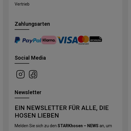
Vertrieb
Zahlungsarten
Social Media
Newsletter
EIN NEWSLETTER FÜR ALLE, DIE
HOSEN LIEBEN
Melden Sie sich zu den
STARKhosen – NEWS
an, um