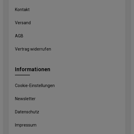
Kontakt
Versand
AGB
Vertrag widerrufen
Informationen
Cookie-Einstellungen
Newsletter
Datenschutz
Impressum