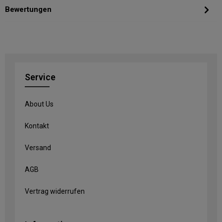
Bewertungen
Service
About Us
Kontakt
Versand
AGB
Vertrag widerrufen