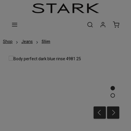
Zum Hauptinhalt springen
Shop
Jeans
Slim