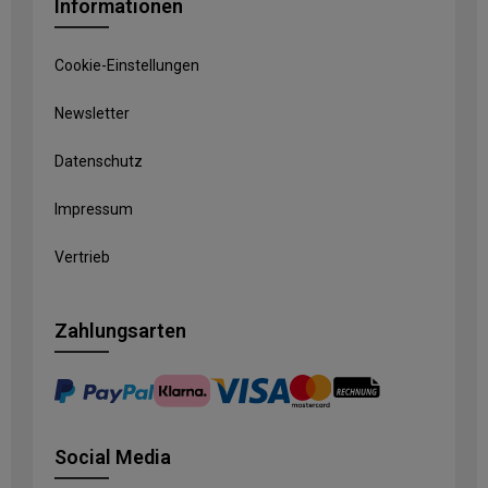
Informationen
Cookie-Einstellungen
Newsletter
Datenschutz
Impressum
Vertrieb
Zahlungsarten
Social Media