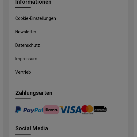
Informationen
Cookie-Einstellungen
Newsletter
Datenschutz
Impressum
Vertrieb
Zahlungsarten
Social Media