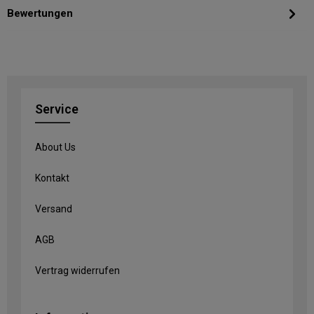
Bewertungen
Service
About Us
Kontakt
Versand
AGB
Vertrag widerrufen