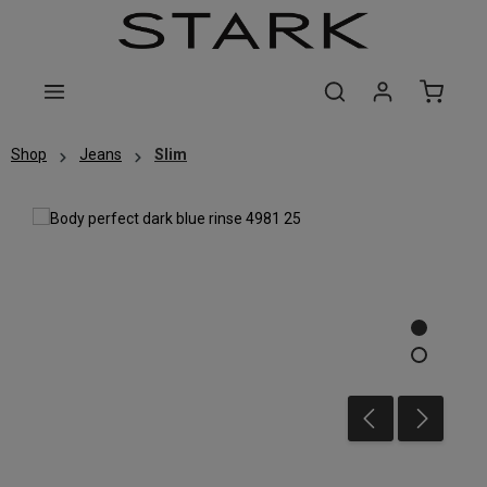
Zum Hauptinhalt springen
Shop
Jeans
Slim