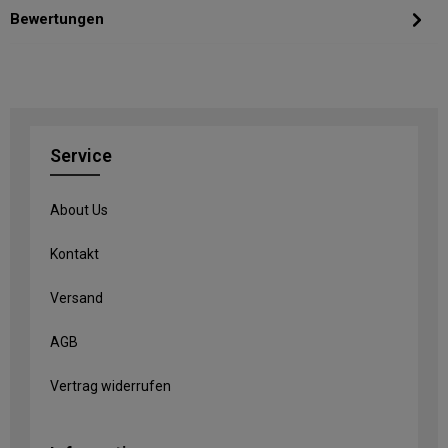
Bewertungen
Service
About Us
Kontakt
Versand
AGB
Vertrag widerrufen