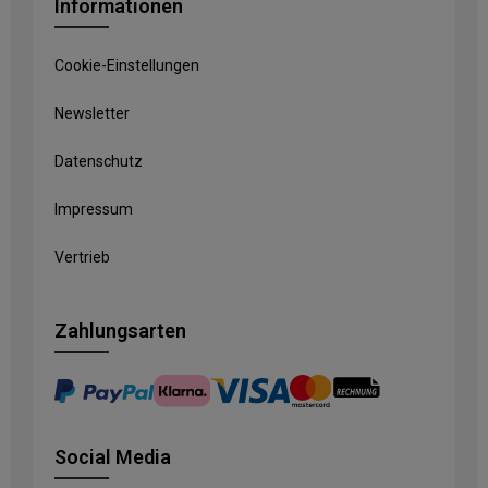
Informationen
Cookie-Einstellungen
Newsletter
Datenschutz
Impressum
Vertrieb
Zahlungsarten
Social Media