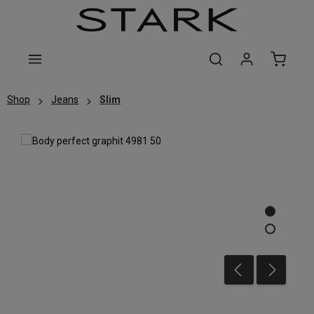
Zum Hauptinhalt springen
Shop
Jeans
Slim