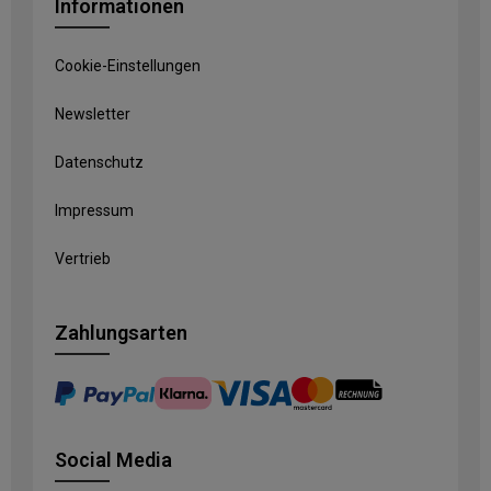
Informationen
Cookie-Einstellungen
Newsletter
Datenschutz
Impressum
Vertrieb
Zahlungsarten
Social Media