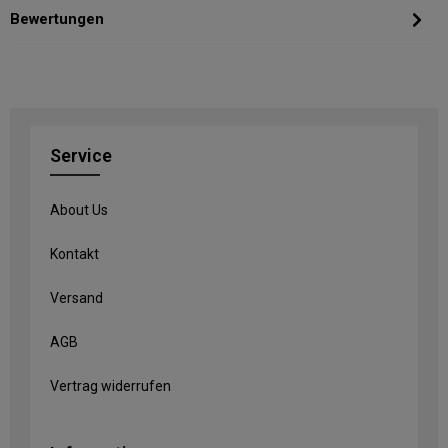
Bewertungen
Service
About Us
Kontakt
Versand
AGB
Vertrag widerrufen