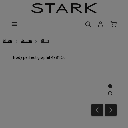
Zum Hauptinhalt springen
Shop
Jeans
Slim