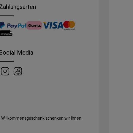
Zahlungsarten
Social Media
Als Willkommensgeschenk schenken wir Ihnen