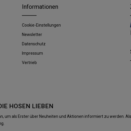
Informationen
Cookie-Einstellungen
Newsletter
Datenschutz
Impressum
Vertrieb
DIE HOSEN LIEBEN
n, um als Erster über Neuheiten und Aktionen informiert zu werden. 
ng.