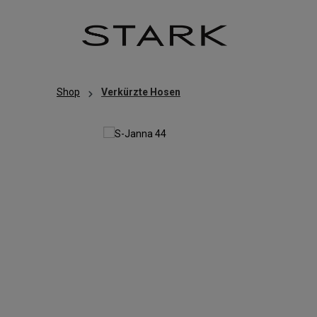
Zum Hauptinhalt springen
Zur Hauptnavigation springen
Shop
Verkürzte Hosen