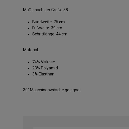
Maße nach der Größe 38:
Bundweite: 76 cm
Fußweite: 39 cm
Schrittlänge: 44 cm
Material:
74% Viskose
23% Polyamid
3% Elasthan
30° Maschinenwäsche geeignet